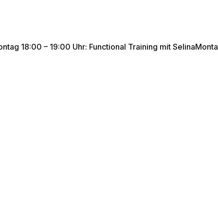
tag 18:00 – 19:00 Uhr: Functional Training mit SelinaMont