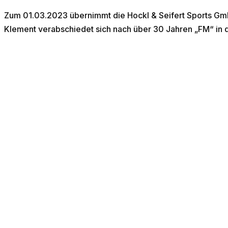
Zum 01.03.2023 übernimmt die Hockl & Seifert Sports Gm
Klement verabschiedet sich nach über 30 Jahren „FM“ in 