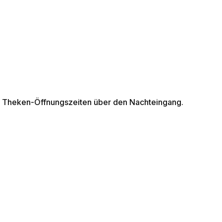
der Theken-Öffnungszeiten über den Nachteingang.