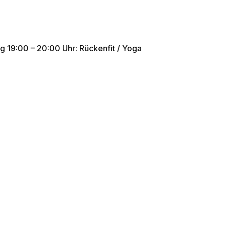
ag 19:00 – 20:00 Uhr: Rückenfit / Yoga