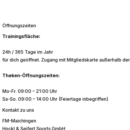
Öffnungszeiten
Trainingsfläche:
24h / 365 Tage im Jahr
für dich geöffnet. Zugang mit Mitgliedskarte außerhalb 
Theken-Öffnungszeiten:
Mo-Fr. 09:00 – 21:00 Uhr
Sa-So. 09:00 – 14:00 Uhr (Feiertage inbegriffen)
Kontakt zu uns
FM-Maichingen
Hockl & Seifert Sports GmbH