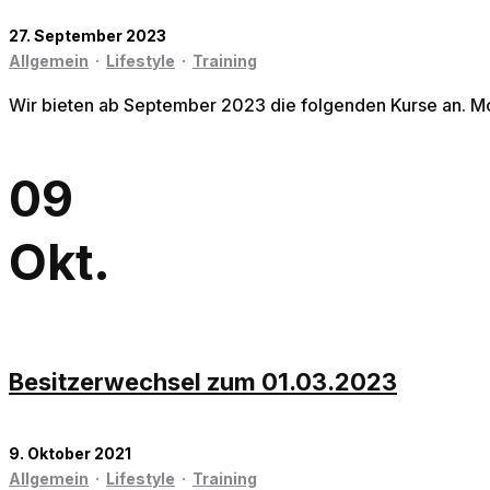
27. September 2023
Allgemein
·
Lifestyle
·
Training
Wir bieten ab September 2023 die folgenden Kurse an. Mon
09
Okt.
Besitzerwechsel zum 01.03.2023
9. Oktober 2021
Allgemein
·
Lifestyle
·
Training