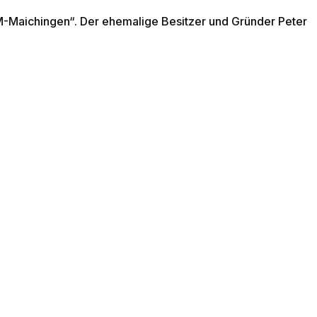
M-Maichingen“. Der ehemalige Besitzer und Gründer Peter