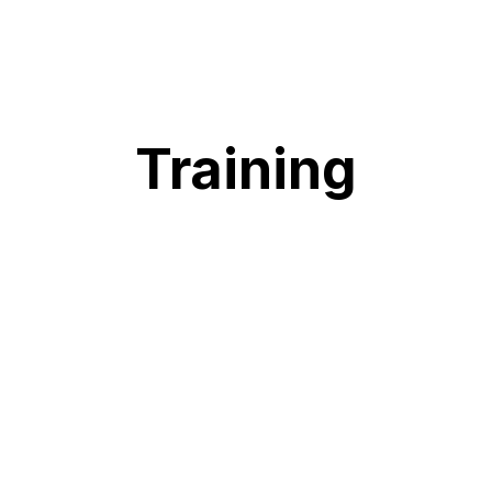
Training