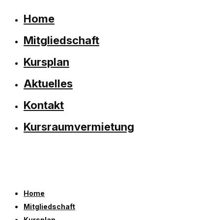
Home
Mitgliedschaft
Kursplan
Aktuelles
Kontakt
Kursraumvermietung
Home
Mitgliedschaft
Kursplan