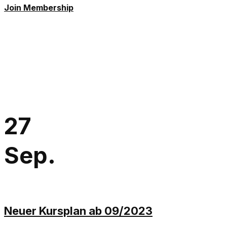
Join Membership
27
Sep.
Neuer Kursplan ab 09/2023