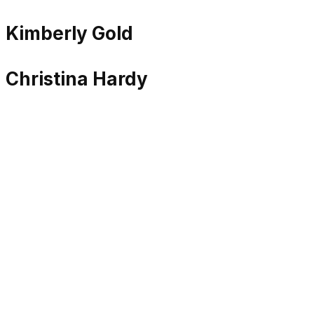
Kimberly Gold
Christina Hardy