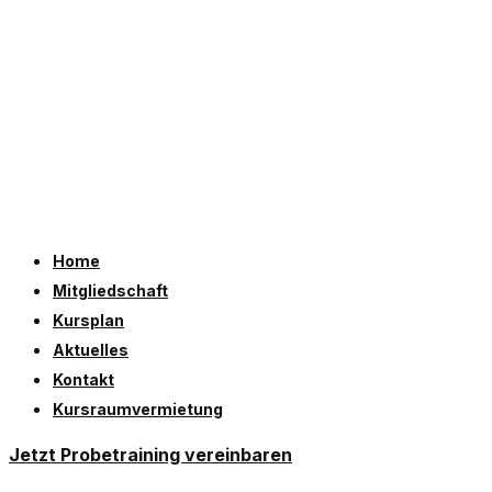
Home
Mitgliedschaft
Kursplan
Aktuelles
Kontakt
Kursraumvermietung
Jetzt Probetraining vereinbaren