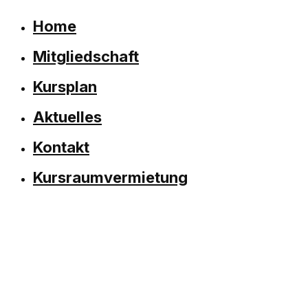
Home
Mitgliedschaft
Kursplan
Aktuelles
Kontakt
Kursraumvermietung