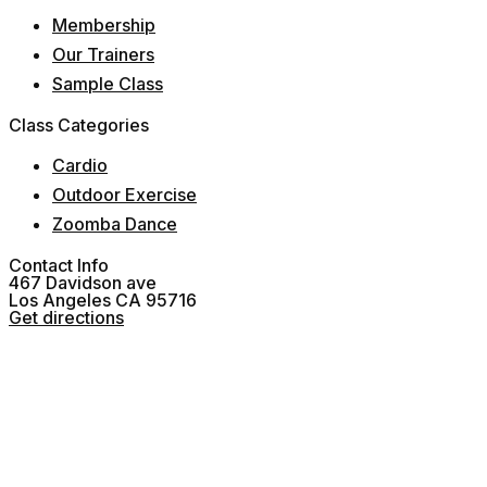
Membership
Our Trainers
Sample Class
Class Categories
Cardio
Outdoor Exercise
Zoomba Dance
Contact Info
467 Davidson ave
Los Angeles CA 95716
Get directions