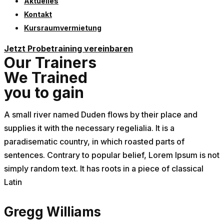
Aktuelles
Kontakt
Kursraumvermietung
Jetzt Probetraining vereinbaren
Our Trainers
We Trained
you to gain
A small river named Duden flows by their place and
supplies it with the necessary regelialia. It is a
paradisematic country, in which roasted parts of
sentences. Contrary to popular belief, Lorem Ipsum is not
simply random text. It has roots in a piece of classical
Latin
Gregg Williams