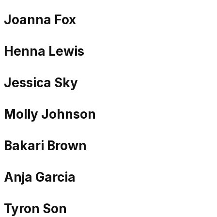
Joanna Fox
Henna Lewis
Jessica Sky
Molly Johnson
Bakari Brown
Anja Garcia
Tyron Son