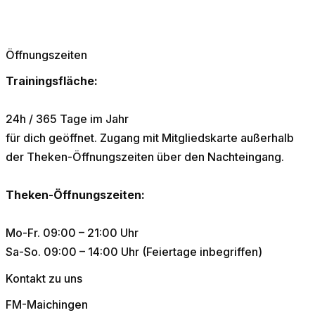
Öffnungszeiten
Trainingsfläche:
24h / 365 Tage im Jahr
für dich geöffnet. Zugang mit Mitgliedskarte außerhalb
der Theken-Öffnungszeiten über den Nachteingang.
Theken-Öffnungszeiten:
Mo-Fr. 09:00 – 21:00 Uhr
Sa-So. 09:00 – 14:00 Uhr (Feiertage inbegriffen)
Kontakt zu uns
FM-Maichingen