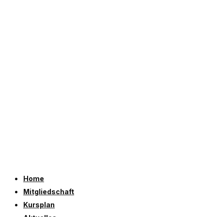
Home
Mitgliedschaft
Kursplan